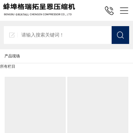
产品现场
所有栏目